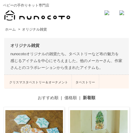
ベビーの手作りキット専門店
ホーム
>
オリジナル雑貨
オリジナル雑貨
nunocotoオリジナルの雑貨たち。タペストリーなど布の魅力を
感じるアイテムを中心にそろえました。他のメーカーさん、作家
さんとのコラボレーションから生まれたアイテムも。
クリスマスタペストリー＆オーナメント
タペストリー
おすすめ順
|
価格順
|
新着順