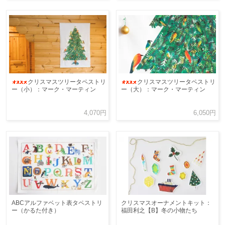
クリスマスツリータペストリ
クリスマスツリータペストリ
ー（小）：マーク・マーティン
ー（大）：マーク・マーティン
4,070円
6,050円
ABCアルファベット表タペストリ
クリスマスオーナメントキット：
ー（かるた付き）
福田利之【B】冬の小物たち