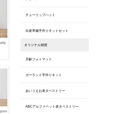
チューリップハット
出産準備手作りキットセット
llg
オリジナル雑貨
月齢フォトマット
ガーランド手作りキット
あいうえお表タペストリー
ABCアルファベット表タペストリー
ono