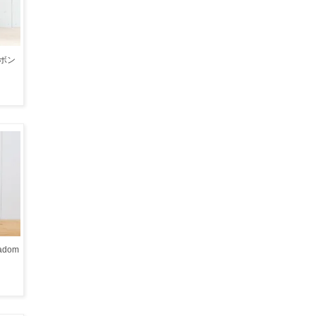
ボン
dom