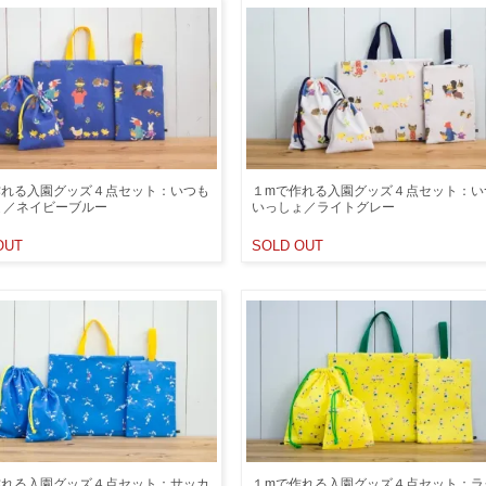
作れる入園グッズ４点セット：いつも
１mで作れる入園グッズ４点セット：い
ょ／ネイビーブルー
いっしょ／ライトグレー
OUT
SOLD OUT
作れる入園グッズ４点セット：サッカ
１mで作れる入園グッズ４点セット：ラ