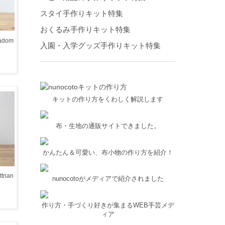
スタイ手作りキット特集
おくるみ手作りキット特集
dom
入園・入学グッズ手作りキット特集
キットの作り方をくわしく解説します
布・生地の通販サイトできました。
かんたん＆可愛い、布小物の作り方を紹介！
ian
nunocotoがメディアで紹介されました
作り方・手づくり好きが集まるWEB手芸メデ
ィア