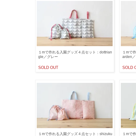
１mで作れる入園グッズ４点セット：dottrian
１mで作
gle／グレー
arden
SOLD OUT
SOLD 
１mで作れる入園グッズ４点セット：shizuku
１mで作