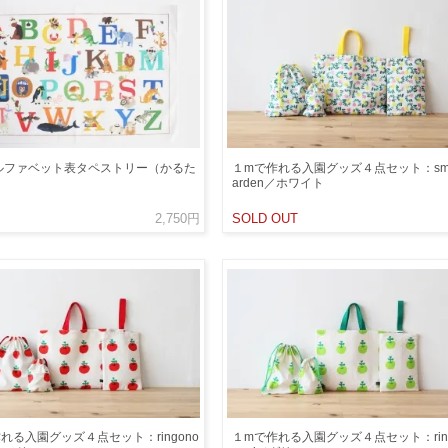
アルファベット表タペストリー（かるた
１mで作れる入園グッズ４点セット：sma
arden／ホワイト
2,750円
SOLD OUT
れる入園グッズ４点セット：ringono
１mで作れる入園グッズ４点セット：ring