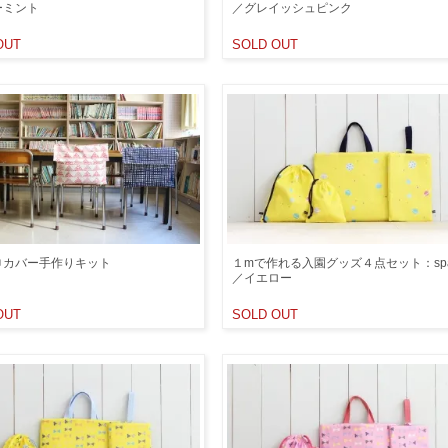
ーミント
／グレイッシュピンク
OUT
SOLD OUT
巾カバー手作りキット
１mで作れる入園グッズ４点セット：spa
／イエロー
OUT
SOLD OUT