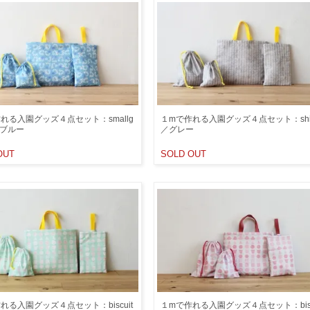
れる入園グッズ４点セット：smallg
１mで作れる入園グッズ４点セット：shiz
／ブルー
／グレー
OUT
SOLD OUT
れる入園グッズ４点セット：biscuit
１mで作れる入園グッズ４点セット：bisc