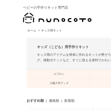
ベビーの手作りキット専門店
ホーム
>
キッズ用キット
キッズ（こども）用手作りキット
キッズ用のアイテムを簡単に作れるキットが勢ぞ
グ、移動ポケットなど、すぐに使える便利でかわ
エプロン
入園入学グッズ
おすすめ順
|
価格順
|
新着順