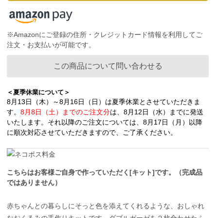
※Amazonにご登録の住所・クレジットカード情報を利用してご
注文・お支払いが可能です。
この商品について問い合わせる
＜夏季休業について＞
8月13日（木）～8月16日（日）は夏季休業とさせていただきま
す。
8月8日（土）までのご注文分
は、8月12日（水）までに発送
いたします。それ以降のご注文については、8月17日（月）以降
に順次対応させていただきますので、ご了承ください。
こちらはお客様ご自身で作っていただく[キット]です。（完成品
ではありません）
赤ちゃんとの暮らしにそっと色を添えてくれるような、おしゃれ
なおくるみの手作りキットです。ダブルガーゼを２枚合わせたふ