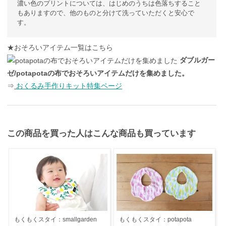
濃い色のプリントについては、はじめのうちは色落ちすること
もありますので、他のものと分けて洗っていただくと安心で
す。
★おそろいアイテム一覧はこちら
ダブルガー
ゼ/potapotaの布でおそろいアイテムだけを集めました。
⇒
おくるみ手作りキット特集ページ
この商品を買った人はこんな商品も買っています
もくもくスタイ：smallgarden
もくもくスタイ：potapota