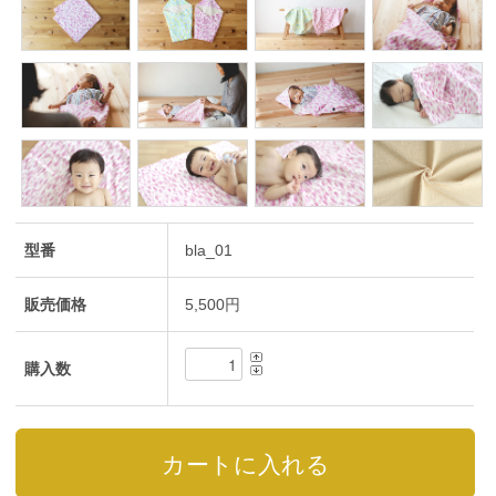
型番
bla_01
販売価格
5,500円
購入数