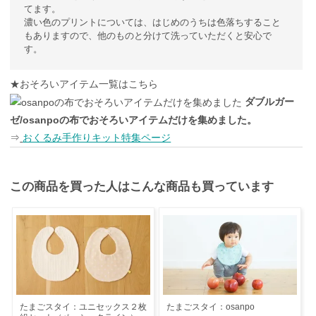
てます。
濃い色のプリントについては、はじめのうちは色落ちすること
もありますので、他のものと分けて洗っていただくと安心で
す。
★おそろいアイテム一覧はこちら
ダブルガー
ゼ/osanpoの布でおそろいアイテムだけを集めました。
⇒
おくるみ手作りキット特集ページ
この商品を買った人はこんな商品も買っています
たまごスタイ：ユニセックス２枚
たまごスタイ：osanpo