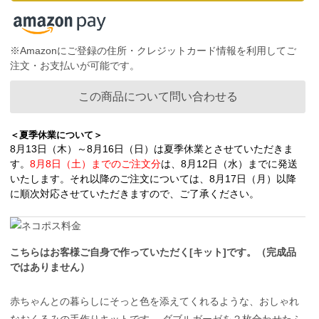
※Amazonにご登録の住所・クレジットカード情報を利用してご
注文・お支払いが可能です。
この商品について問い合わせる
＜夏季休業について＞
8月13日（木）～8月16日（日）は夏季休業とさせていただきま
す。
8月8日（土）までのご注文分
は、8月12日（水）までに発送
いたします。それ以降のご注文については、8月17日（月）以降
に順次対応させていただきますので、ご了承ください。
こちらはお客様ご自身で作っていただく[キット]です。（完成品
ではありません）
赤ちゃんとの暮らしにそっと色を添えてくれるような、おしゃれ
なおくるみの手作りキットです。 ダブルガーゼを２枚合わせたふ