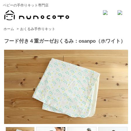
ベビーの手作りキット専門店
ホーム
>
おくるみ手作りキット
フード付き４重ガーゼおくるみ：osanpo（ホワイト）