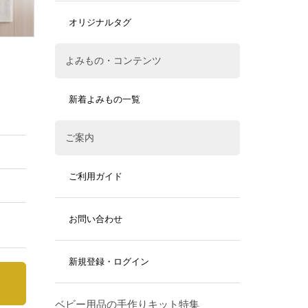
オリジナルタグ
よみもの・コンテンツ
新着よみもの一覧
ご案内
ご利用ガイド
お問い合わせ
新規登録・ログイン
ベビー用品の手作りキット特集