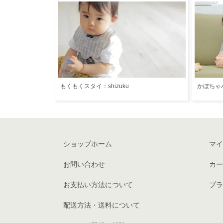
もくもくスタイ：shizuku
かぼちゃパン
ショップホーム
マイ
お問い合わせ
カー
お支払い方法について
プラ
配送方法・送料について