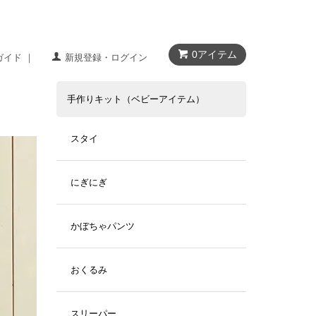
0アイテム
ガイド ｜
新規登録・ログイン
手作りキット（ベビーアイテム）
スタイ
にぎにぎ
かぼちゃパンツ
おくるみ
スリーパー