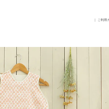
｜ ご利用