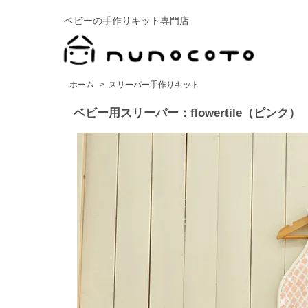
ベビーの手作りキット専門店
ホーム
>
スリーパー手作りキット
ベビー用スリーパー：flowertile（ピンク）