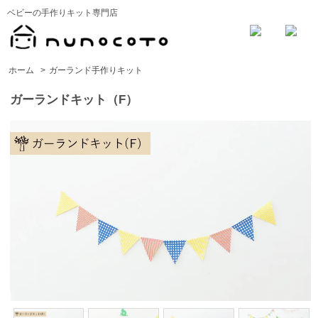
ベビーの手作りキット専門店
ホーム
>
ガーランド手作りキット
ガーランドキット（F）