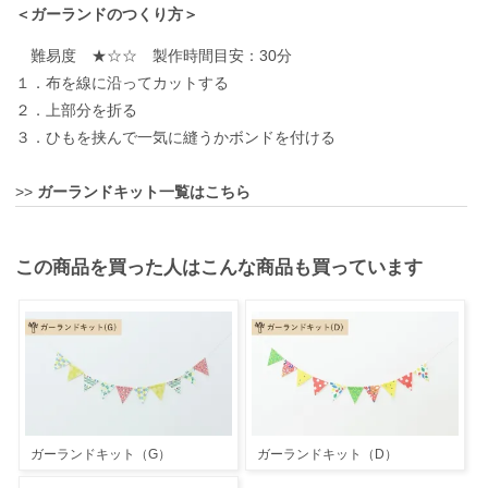
＜ガーランドのつくり方＞
難易度 ★☆☆ 製作時間目安：30分
１．布を線に沿ってカットする
２．上部分を折る
３．ひもを挟んで一気に縫うかボンドを付ける
>>
ガーランドキット一覧はこちら
この商品を買った人はこんな商品も買っています
ガーランドキット（G）
ガーランドキット（D）