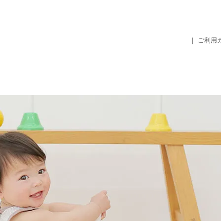
｜ ご利用