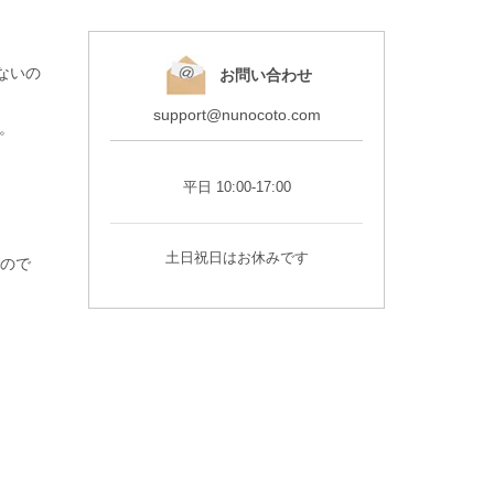
ないの
お問い合わせ
support@nunocoto.com
す。
平日 10:00-17:00
土日祝日はお休みです
いので