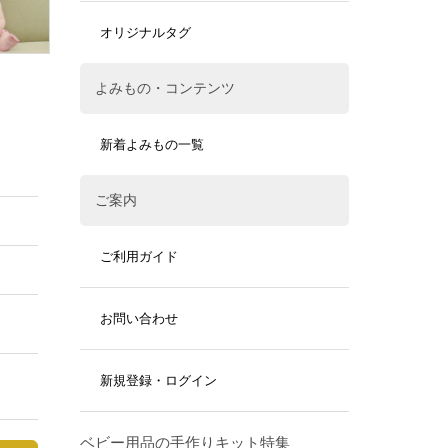
オリジナルタグ
よみもの・コンテンツ
新着よみもの一覧
ご案内
ご利用ガイド
お問い合わせ
新規登録・ログイン
ベビー用品の手作りキット特集