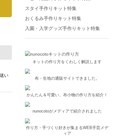
スタイ手作りキット特集
おくるみ手作りキット特集
入園・入学グッズ手作りキット特集
キットの作り方をくわしく解説します
発送い
布・生地の通販サイトできました。
かんたん＆可愛い、布小物の作り方を紹介！
nunocotoがメディアで紹介されました
作り方・手づくり好きが集まるWEB手芸メデ
ィア