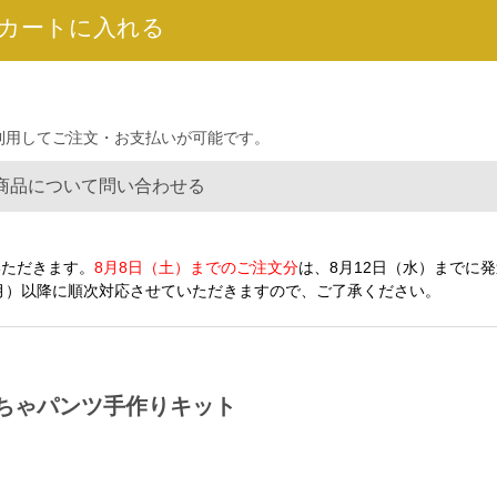
を利用してご注文・お支払いが可能です。
商品について問い合わせる
いただきます。
8月8日（土）までのご注文分
は、8月12日（水）までに
（月）以降に順次対応させていただきますので、ご了承ください。
ちゃパンツ手作りキット