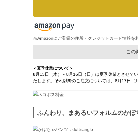
※Amazonにご登録の住所・クレジットカード情報
この
＜夏季休業について＞
8月13日（木）～8月16日（日）は夏季休業とさせて
たします。それ以降のご注文については、8月17日
ふんわり、まあるいフォルムのかぼ