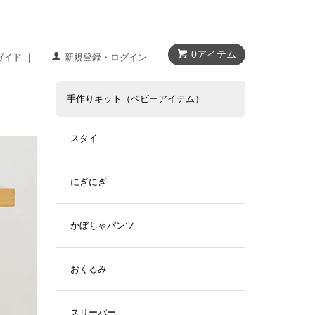
0アイテム
ガイド ｜
新規登録・ログイン
手作りキット（ベビーアイテム）
スタイ
にぎにぎ
かぼちゃパンツ
おくるみ
スリーパー