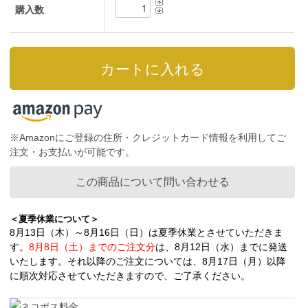
購入数
※Amazonにご登録の住所・クレジットカード情報を利用してご
注文・お支払いが可能です。
この商品について問い合わせる
＜夏季休業について＞
8月13日（木）～8月16日（日）は夏季休業とさせていただきま
す。
8月8日（土）までのご注文分
は、8月12日（水）までに発送
いたします。それ以降のご注文については、8月17日（月）以降
に順次対応させていただきますので、ご了承ください。