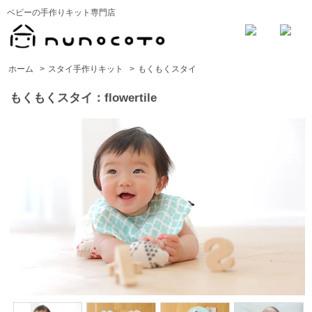
ベビーの手作りキット専門店
ホーム
>
スタイ手作りキット
>
もくもくスタイ
もくもくスタイ：flowertile