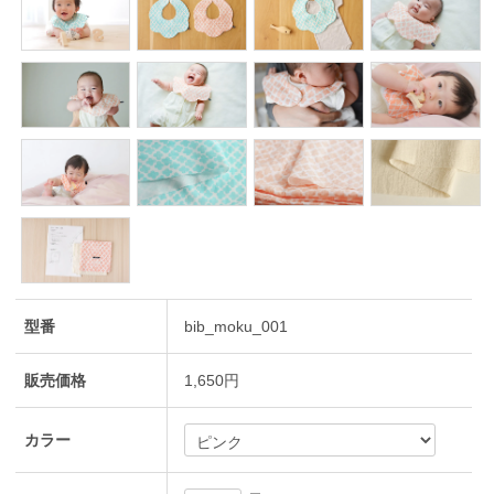
型番
bib_moku_001
販売価格
1,650円
カラー