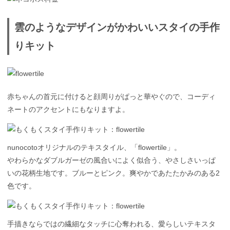
雲のようなデザインがかわいいスタイの手作
りキット
赤ちゃんの首元に付けると顔周りがぱっと華やぐので、コーディ
ネートのアクセントにもなりますよ。
nunocotoオリジナルのテキスタイル、「flowertile」。
やわらかなダブルガーゼの風合いによく似合う、やさしさいっぱ
いの花柄生地です。ブルーとピンク。爽やかであたたかみのある2
色です。
手描きならではの繊細なタッチに心奪われる、愛らしいテキスタ