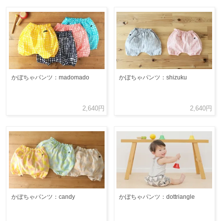
かぼちゃパンツ：madomado
かぼちゃパンツ：shizuku
2,640円
2,640円
かぼちゃパンツ：candy
かぼちゃパンツ：dottriangle