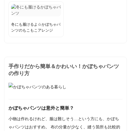
冬にも履けるよ☆かぼちゃパ
ンツのもこもこアレンジ
手作りだから簡単＆かわいい！かぼちゃパンツ
の作り方
かぼちゃパンツは意外と簡単？
小物は作れるけれど、服は難しそう…という方にも、かぼち
ゃパンツはおすすめ。 布の分量が少なく、縫う箇所も比較的