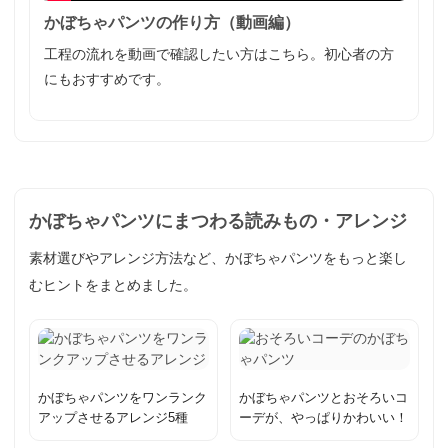
かぼちゃパンツの作り方（動画編）
工程の流れを動画で確認したい方はこちら。初心者の方
にもおすすめです。
かぼちゃパンツにまつわる読みもの・アレンジ
素材選びやアレンジ方法など、かぼちゃパンツをもっと楽し
むヒントをまとめました。
かぼちゃパンツをワンランク
かぼちゃパンツとおそろいコ
アップさせるアレンジ5種
ーデが、やっぱりかわいい！