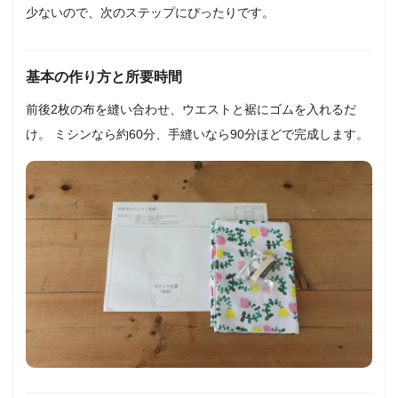
少ないので、次のステップにぴったりです。
基本の作り方と所要時間
前後2枚の布を縫い合わせ、ウエストと裾にゴムを入れるだ
け。 ミシンなら約60分、手縫いなら90分ほどで完成します。