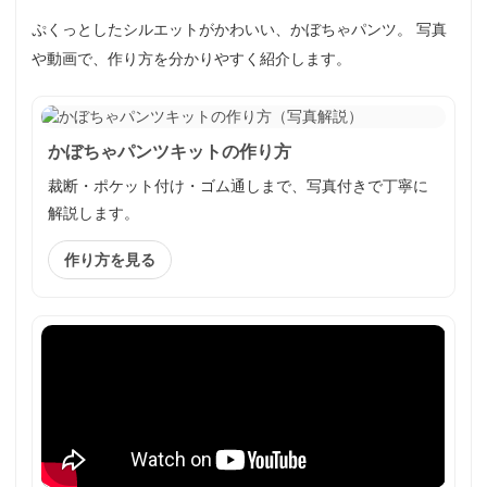
ぷくっとしたシルエットがかわいい、かぼちゃパンツ。 写真
や動画で、作り方を分かりやすく紹介します。
かぼちゃパンツキットの作り方
裁断・ポケット付け・ゴム通しまで、写真付きで丁寧に
解説します。
作り方を見る