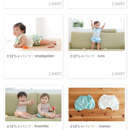
2,640円
2,640円
かぼちゃパンツ：smallgarden
かぼちゃパンツ：sora
2,640円
2,640円
かぼちゃパンツ：flowertile
かぼちゃパンツ： osanpo