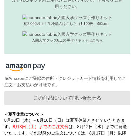
用ください。
柄2,000以上！生地購入はこちら（1,100円～/50cm）
入園入学グッズ6点の手作りキットはこちら
※Amazonにご登録の住所・クレジットカード情報を利用してご
注文・お支払いが可能です。
この商品について問い合わせる
＜夏季休業について＞
8月13日（木）～8月16日（日）は夏季休業とさせていただきま
す。
8月8日（土）までのご注文分
は、8月12日（水）までに発送
いたします。それ以降のご注文については、8月17日（月）以降