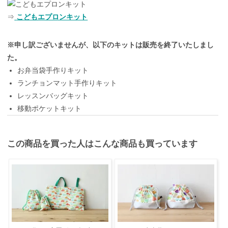
⇒
こどもエプロンキット
※申し訳ございませんが、以下のキットは販売を終了いたしまし
た。
お弁当袋手作りキット
ランチョンマット手作りキット
レッスンバッグキット
移動ポケットキット
この商品を買った人はこんな商品も買っています