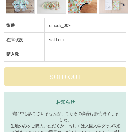
型番
smock_009
在庫状況
sold out
購入数
-
お知らせ
誠に申し訳ございませんが、こちらの商品は販売終了しま
した。
生地のみをご購入いただくか、もしくは入園入学グッズ6点
が作れるキットのご用意がございますので、そちらをご利