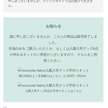
申し訳ございませんが、クリックポストではお届けできませ
ん。
お知らせ
誠に申し訳ございませんが、こちらの商品は販売終了しま
した。
生地のみをご購入いただくか、もしくは入園入学グッズ6点
が作れるキットのご用意がございますので、そちらをご利
用ください。
柄2,000以上！生地購入はこちら（1,100円～/50cm）
入園入学グッズ6点の手作りキットはこちら