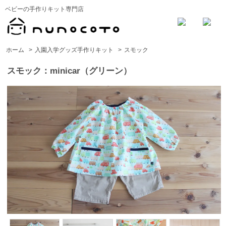
ベビーの手作りキット専門店
ホーム
>
入園入学グッズ手作りキット
>
スモック
スモック：minicar（グリーン）