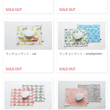
SOLD OUT
SOLD OUT
ランチョンマット：cat
ランチョンマット：smallgarden
SOLD OUT
SOLD OUT