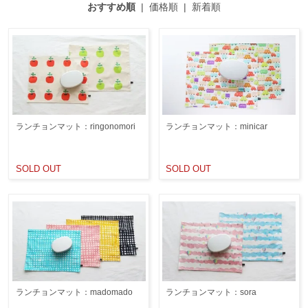
おすすめ順
|
価格順
|
新着順
ランチョンマット：ringonomori
ランチョンマット：minicar
SOLD OUT
SOLD OUT
ランチョンマット：madomado
ランチョンマット：sora