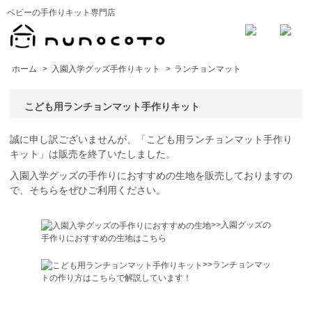
ベビーの手作りキット専門店
ホーム
>
入園入学グッズ手作りキット
>
ランチョンマット
こども用ランチョンマット手作りキット
誠に申し訳ございませんが、「こども用ランチョンマット手作り
キット」は販売を終了いたしました。
入園入学グッズの手作りにおすすめの生地を販売しておりますの
で、そちらをぜひご利用ください。
>>入園グッズの
手作りにおすすめの生地はこちら
>>ランチョンマッ
トの作り方はこちらで解説しています！