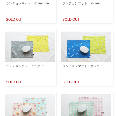
ランチョンマット：dottriangle
ランチョンマット：shizuku
SOLD OUT
SOLD OUT
ランチョンマット：ラグビー
ランチョンマット：サッカー
SOLD OUT
SOLD OUT