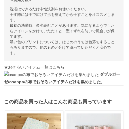
洗濯はできるだけ中性洗剤をお使いください。
干す際には手で広げて形を整えてから干すことをオススメしま
す。
最初の洗濯時、多少縮むことがあります。気になるようでした
らアイロンをかけていただくと、型くずれを防いで風合いが保
てます。
濃い色のプリントについては、はじめのうちは色落ちすること
もありますので、他のものと分けて洗っていただくと安心で
す。
★おそろいアイテム一覧はこちら
ダブルガー
ゼ/osanpoの布でおそろいアイテムだけを集めました。
この商品を買った人はこんな商品も買っています