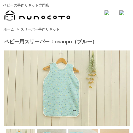
ベビーの手作りキット専門店
ホーム
>
スリーパー手作りキット
ベビー用スリーパー：osanpo（ブルー）