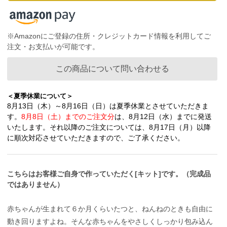
※Amazonにご登録の住所・クレジットカード情報を利用してご
注文・お支払いが可能です。
この商品について問い合わせる
＜夏季休業について＞
8月13日（木）～8月16日（日）は夏季休業とさせていただきま
す。
8月8日（土）までのご注文分
は、8月12日（水）までに発送
いたします。それ以降のご注文については、8月17日（月）以降
に順次対応させていただきますので、ご了承ください。
こちらはお客様ご自身で作っていただく[キット]です。（完成品
ではありません）
赤ちゃんが生まれて６か月くらいたつと、ねんねのときも自由に
動き回りますよね。そんな赤ちゃんをやさしくしっかり包み込ん