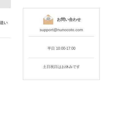
お問い合わせ
発送い
support@nunocoto.com
平日 10:00-17:00
土日祝日はお休みです