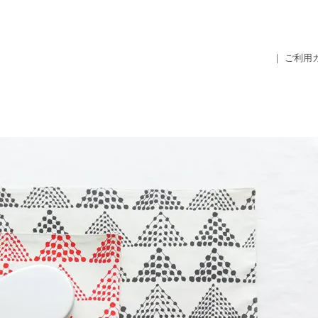
｜ ご利用