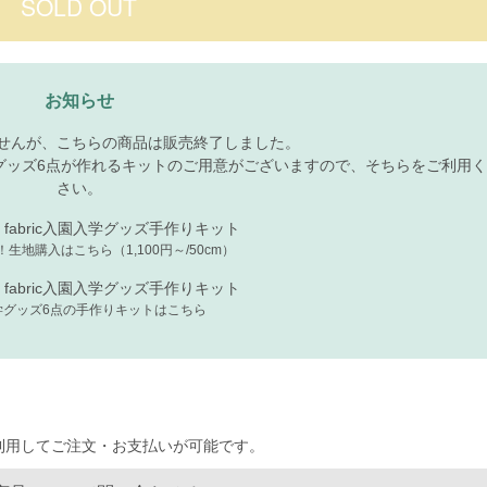
お知らせ
せんが、こちらの商品は販売終了しました。
グッズ6点が作れるキットのご用意がございますので、そちらをご利用く
さい。
上！生地購入はこちら（1,100円～/50cm）
学グッズ6点の手作りキットはこちら
を利用してご注文・お支払いが可能です。