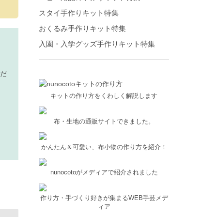
スタイ手作りキット特集
おくるみ手作りキット特集
入園・入学グッズ手作りキット特集
だ
キットの作り方をくわしく解説します
布・生地の通販サイトできました。
かんたん＆可愛い、布小物の作り方を紹介！
nunocotoがメディアで紹介されました
作り方・手づくり好きが集まるWEB手芸メデ
ィア