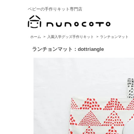
ベビーの手作りキット専門店
ホーム
>
入園入学グッズ手作りキット
>
ランチョンマット
ランチョンマット：dottriangle