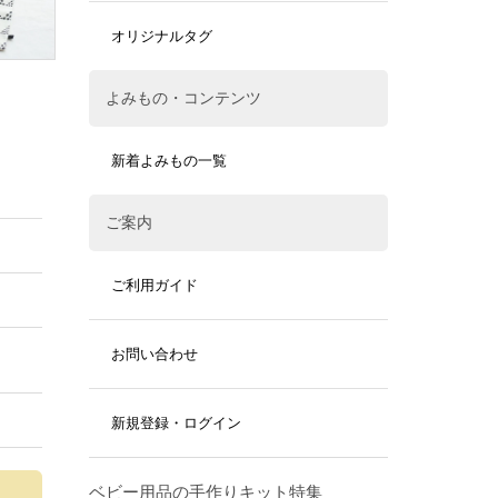
オリジナルタグ
よみもの・コンテンツ
新着よみもの一覧
ご案内
ご利用ガイド
お問い合わせ
新規登録・ログイン
ベビー用品の手作りキット特集