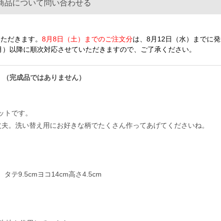
商品について問い合わせる
いただきます。
8月8日（土）までのご注文分
は、8月12日（水）までに
（月）以降に順次対応させていただきますので、ご了承ください。
。（完成品ではありません）
ットです。
丈夫。洗い替え用にお好きな柄でたくさん作ってあげてくださいね。
.5cmヨコ14cm高さ4.5cm