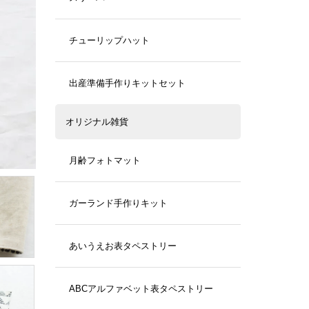
チューリップハット
出産準備手作りキットセット
オリジナル雑貨
月齢フォトマット
ガーランド手作りキット
あいうえお表タペストリー
ABCアルファベット表タペストリー