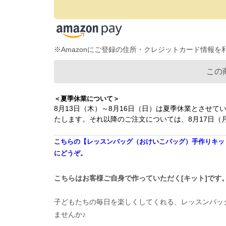
※Amazonにご登録の住所・クレジットカード情報
この
＜夏季休業について＞
8月13日（木）～8月16日（日）は夏季休業とさせて
たします。それ以降のご注文については、8月17日
こちらの【レッスンバッグ（おけいこバッグ）手作りキット】
にどうぞ。
こちらはお客様ご自身で作っていただく[キット]です
子どもたちの毎日を楽しくしてくれる、レッスンバッ
ませんか♪