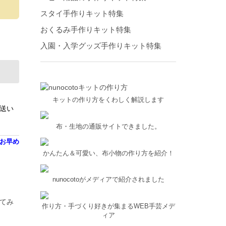
スタイ手作りキット特集
おくるみ手作りキット特集
入園・入学グッズ手作りキット特集
キットの作り方をくわしく解説します
発送い
布・生地の通販サイトできました。
はお早め
かんたん＆可愛い、布小物の作り方を紹介！
nunocotoがメディアで紹介されました
てみ
作り方・手づくり好きが集まるWEB手芸メデ
ィア