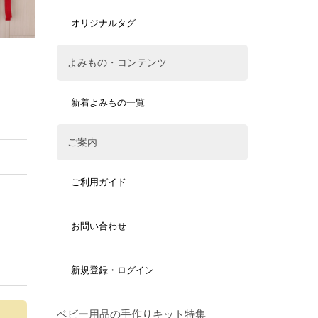
オリジナルタグ
よみもの・コンテンツ
新着よみもの一覧
ご案内
ご利用ガイド
お問い合わせ
新規登録・ログイン
ベビー用品の手作りキット特集