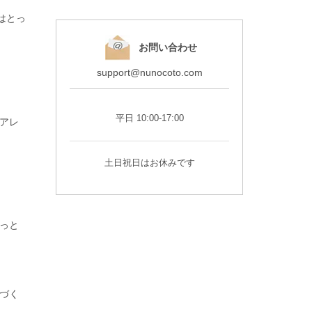
はとっ
お問い合わせ
support@nunocoto.com
平日 10:00-17:00
アレ
土日祝日はお休みです
っと
づく