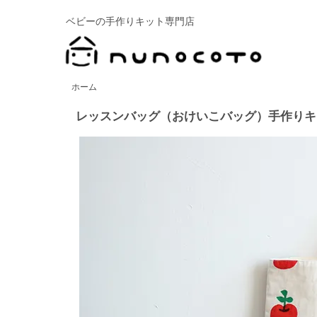
ベビーの手作りキット専門店
ホーム
レッスンバッグ（おけいこバッグ）手作りキット：