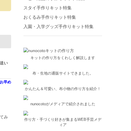
スタイ手作りキット特集
おくるみ手作りキット特集
入園・入学グッズ手作りキット特集
キットの作り方をくわしく解説します
発送い
布・生地の通販サイトできました。
はお早め
かんたん＆可愛い、布小物の作り方を紹介！
nunocotoがメディアで紹介されました
てみ
作り方・手づくり好きが集まるWEB手芸メデ
ィア