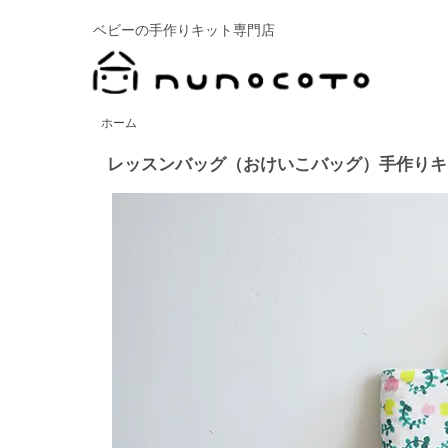
ベビーの手作りキット専門店
ホーム
レッスンバッグ（おけいこバッグ）手作りキット：