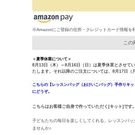
※Amazonにご登録の住所・クレジットカード情報
この
＜夏季休業について＞
8月13日（木）～8月16日（日）は夏季休業とさせて
たします。それ以降のご注文については、8月17日
こちらの【レッスンバッグ（おけいこバッグ）手作りキット】
にどうぞ。
こちらはお客様ご自身で作っていただく[キット]です
子どもたちの毎日を楽しくしてくれる、レッスンバッ
ませんか♪