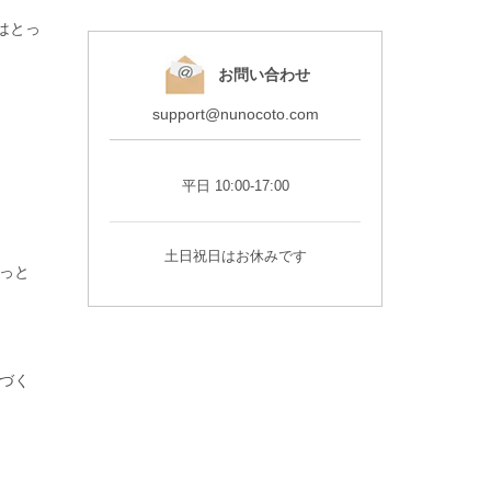
はとっ
お問い合わせ
support@nunocoto.com
平日 10:00-17:00
土日祝日はお休みです
っと
づく