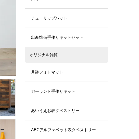
チューリップハット
出産準備手作りキットセット
オリジナル雑貨
月齢フォトマット
ガーランド手作りキット
あいうえお表タペストリー
ABCアルファベット表タペストリー