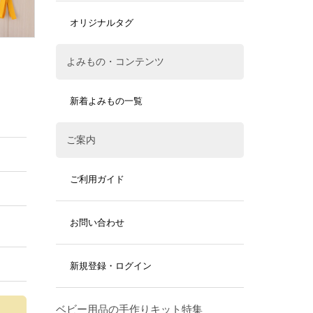
オリジナルタグ
よみもの・コンテンツ
新着よみもの一覧
ご案内
ご利用ガイド
お問い合わせ
新規登録・ログイン
ベビー用品の手作りキット特集