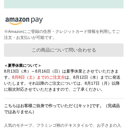
※Amazonにご登録の住所・クレジットカード情報を利用してご
注文・お支払いが可能です。
この商品について問い合わせる
＜夏季休業について＞
8月13日（木）～8月16日（日）は夏季休業とさせていただきま
す。
8月8日（土）までのご注文分
は、8月12日（水）までに発送
いたします。それ以降のご注文については、8月17日（月）以降
に順次対応させていただきますので、ご了承ください。
こちらはお客様ご自身で作っていただく[キット]です。（完成品
ではありません）
人気のモチーフ、フラミンゴ柄のテキスタイルで、お子さまの入