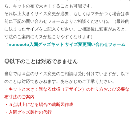
ら、キットの布で大きくすることも可能です。
それ以上大きくサイズ変更が必要、もしくはマチがつく場合は事
前に下記の問い合わせフォームよりご相談くださいね。（最終的
に決まったサイズをご記入ください。ご相談後に変更があると、
寸法のご案内にミスが起こりやすくなります）
⇒
nunocoto入園グッズキット サイズ変更問い合わせフォーム
◎以下のことは対応できません
当店では４点のサイズ変更のご相談は受け付けていますが、以下
のことは対応できかねます。あらかじめご了承ください。
・キットと大きく異なる仕様（デザイン）の作り方および必要な
布寸法のご案内
・５点以上になる場合の裁断図作成
・入園グッズ製作の代行