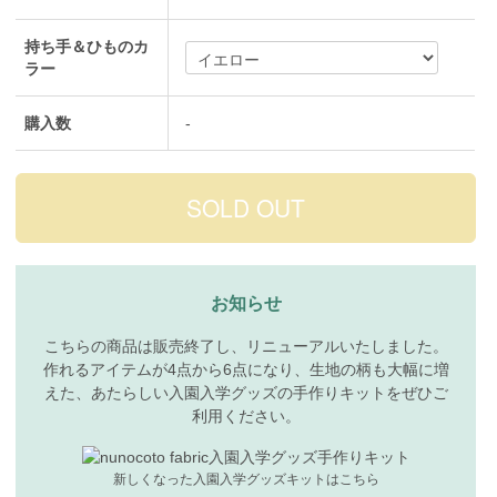
持ち手＆ひものカ
ラー
購入数
-
お知らせ
こちらの商品は販売終了し、リニューアルいたしました。
作れるアイテムが4点から6点になり、生地の柄も大幅に増
えた、あたらしい入園入学グッズの手作りキットをぜひご
利用ください。
新しくなった入園入学グッズキットはこちら