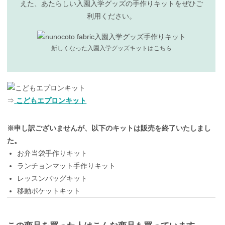
えた、あたらしい入園入学グッズの手作りキットをぜひご
利用ください。
新しくなった入園入学グッズキットはこちら
⇒
こどもエプロンキット
※申し訳ございませんが、以下のキットは販売を終了いたしまし
た。
お弁当袋手作りキット
ランチョンマット手作りキット
レッスンバッグキット
移動ポケットキット